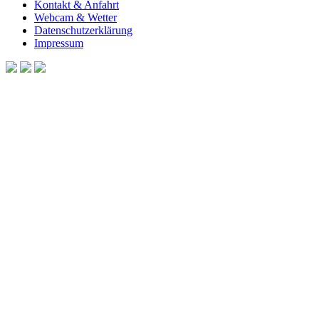
Kontakt & Anfahrt
Webcam & Wetter
Datenschutzerklärung
Impressum