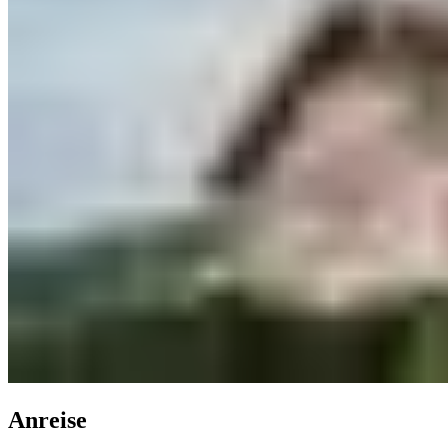
Anreise