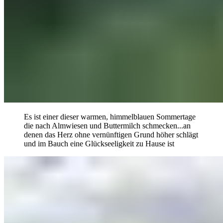
Es ist einer dieser warmen, himmelblauen Sommertage
die nach Almwiesen und Buttermilch schmecken...an
denen das Herz ohne vernünftigen Grund höher schlägt
und im Bauch eine Glückseeligkeit zu Hause ist