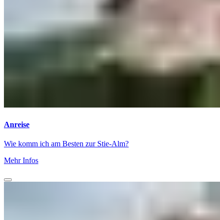
Anreise
Wie komm ich am Besten zur Stie-Alm?
Mehr Infos