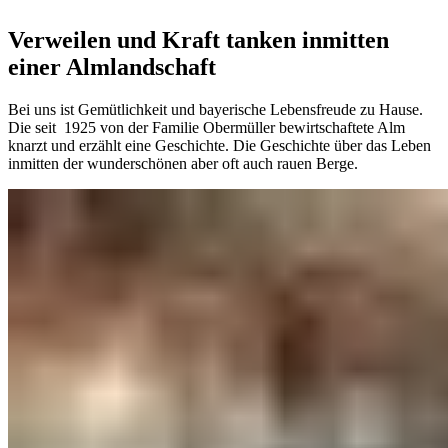
Verweilen und Kraft tanken inmitten
einer Almlandschaft
Bei uns ist Gemütlichkeit und bayerische Lebensfreude zu Hause.
Die seit 1925 von der Familie Obermüller bewirtschaftete Alm
knarzt und erzählt eine Geschichte. Die Geschichte über das Leben
inmitten der wunderschönen aber oft auch rauen Berge.