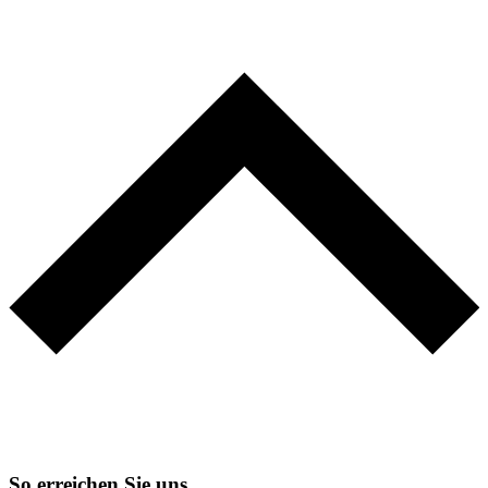
So erreichen Sie uns