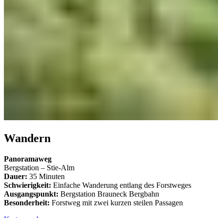
Wandern
Panoramaweg
Bergstation – Stie-Alm
Dauer:
35 Minuten
Schwierigkeit:
Einfache Wanderung entlang des Forstweges
Ausgangspunkt:
Bergstation Brauneck Bergbahn
Besonderheit:
Forstweg mit zwei kurzen steilen Passagen