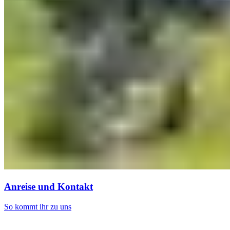
Anreise und Kontakt
So kommt ihr zu uns