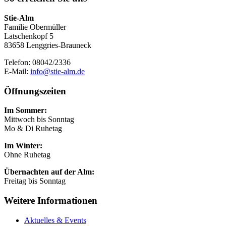
Stie-Alm
Familie Obermüller
Latschenkopf 5
83658 Lenggries-Brauneck
Telefon: 08042/2336
E-Mail:
info@stie-alm.de
Öffnungszeiten
Im Sommer:
Mittwoch bis Sonntag
Mo & Di Ruhetag
Im Winter:
Ohne Ruhetag
Übernachten auf der Alm:
Freitag bis Sonntag
Weitere Informationen
Aktuelles & Events