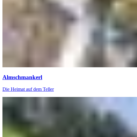
Almschmankerl
Die Heimat auf dem Teller