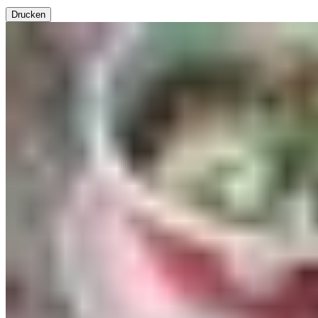
Drucken