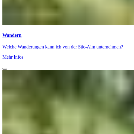
Wandern
Welche Wanderungen kann ich von der Stie-Alm unternehmen?
Mehr Infos