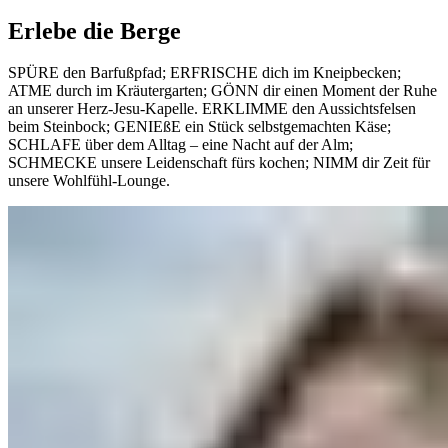
Erlebe die Berge
SPÜRE den Barfußpfad; ERFRISCHE dich im Kneipbecken;
ATME durch im Kräutergarten; GÖNN dir einen Moment der Ruhe
an unserer Herz-Jesu-Kapelle. ERKLIMME den Aussichtsfelsen
beim Steinbock; GENIEßE ein Stück selbstgemachten Käse;
SCHLAFE über dem Alltag – eine Nacht auf der Alm;
SCHMECKE unsere Leidenschaft fürs kochen; NIMM dir Zeit für
unsere Wohlfühl-Lounge.