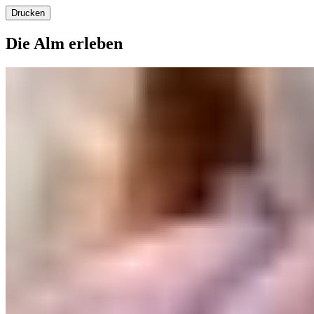
Drucken
Die Alm erleben