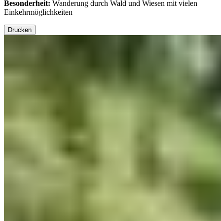
Besonderheit:
Wanderung durch Wald und Wiesen mit vielen
Einkehrmöglichkeiten
Drucken