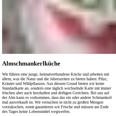
Almschmankerlküche
Wir führen eine junge, heimatverbundene Küche und arbeiten mit
allem, was die Natur und die Jahreszeiten zu bieten haben: Pilze,
Kräuter und Wildpflanzen. Aus diesem Grund bieten wir keine
Standartkarte an, sondern eine täglich wechselnde Karte mit immer
frischen aber auch herzhaften und deftigen Gerichten. Bei uns auf
der Alm kann es vorkommen, dass das ein oder andere Schmankerl
mal ausverkauft ist. Wir versuchen in nicht zu großen Mengen
vorzukochen, somit garantieren wir Frische und müssen am Ende
des Tages keine Lebensmittel wegwerfen.