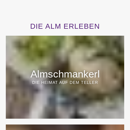
DIE ALM ERLEBEN
Almschmankerl
DIE HEIMAT AUF DEM TELLER