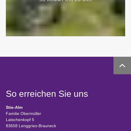
So erreichen Sie uns
Stie-Alm
Familie Obermüller
Latschenkopf 5
83658 Lenggries-Brauneck