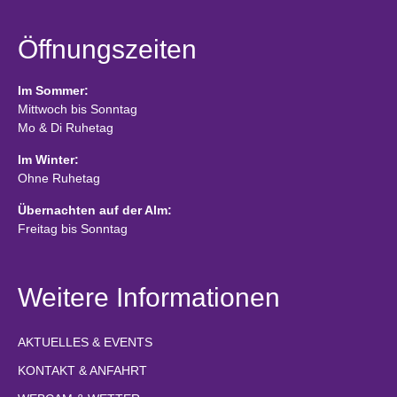
Öffnungszeiten
Im Sommer:
Mittwoch bis Sonntag
Mo & Di Ruhetag
Im Winter:
Ohne Ruhetag
Übernachten auf der Alm:
Freitag bis Sonntag
Weitere Informationen
AKTUELLES & EVENTS
KONTAKT & ANFAHRT