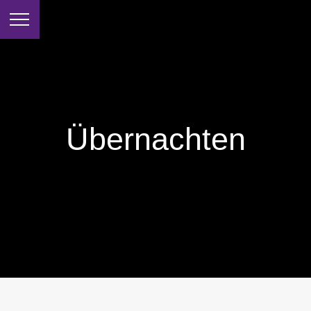
Übernachten