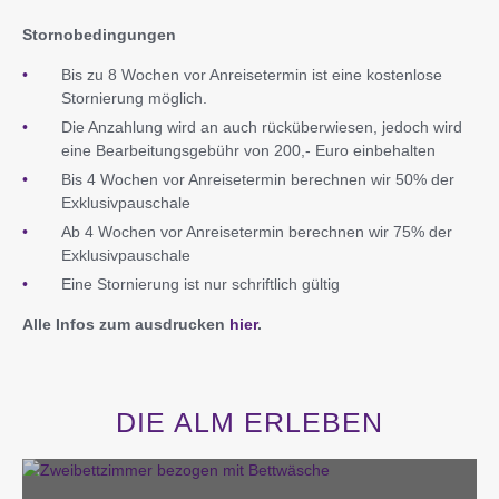
Stornobedingungen
Bis zu 8 Wochen vor Anreisetermin ist eine kostenlose
Stornierung möglich.
Die Anzahlung wird an auch rücküberwiesen, jedoch wird
eine Bearbeitungsgebühr von 200,- Euro einbehalten
Bis 4 Wochen vor Anreisetermin berechnen wir 50% der
Exklusivpauschale
Ab 4 Wochen vor Anreisetermin berechnen wir 75% der
Exklusivpauschale
Eine Stornierung ist nur schriftlich gültig
Alle Infos zum ausdrucken
hier
.
DIE ALM ERLEBEN