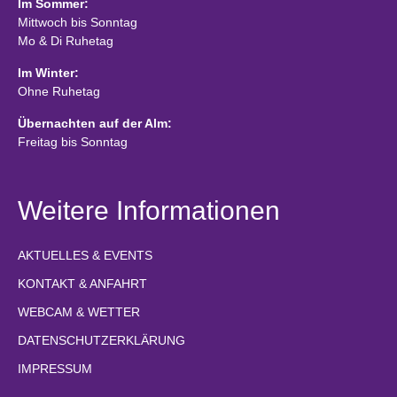
Im Sommer:
Mittwoch bis Sonntag
Mo & Di Ruhetag
Im Winter:
Ohne Ruhetag
Übernachten auf der Alm:
Freitag bis Sonntag
Weitere Informationen
AKTUELLES & EVENTS
KONTAKT & ANFAHRT
WEBCAM & WETTER
DATENSCHUTZERKLÄRUNG
IMPRESSUM