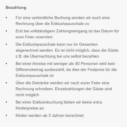
Bezahlung
Für eine verbindliche Buchung senden wir euch eine
Rechnung über die Exklusivpauschale zu
Erst bei vollständigem Zahlungseingang ist das Datum für
eure Feier reserviert
Die Exklusivpauschale kann nur im Gesamten
abgerechnet werden. Es ist nicht möglich, dass die Gäste
z.B. die Übernachtung bei uns selbst bezahlen.
Bei einer Anreise mit weniger als 40 Personen wird kein
Differenzbetrag ausbezahlt, da dies der Festpreis für die
Exklusivpauschale ist
Über die Getränke werden wir nach eurer Feier eine
Rechnung schreiben. Einzelzahlungen der Gäste sind
nicht möglich
Bei einer Exklusivbuchung bieten wir keine extra
Kinderpreise an
Kinder werden ab 3 Jahren berechnet