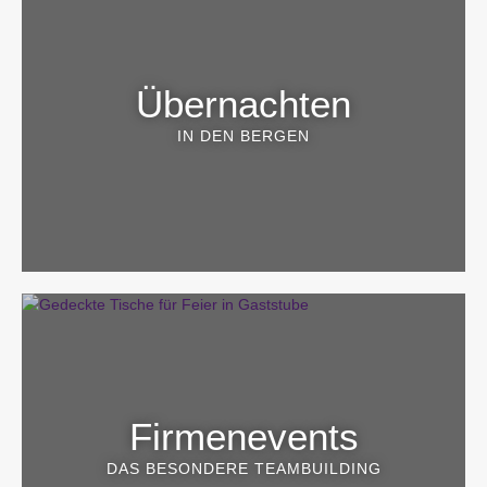
Übernachten
IN DEN BERGEN
Firmenevents
DAS BESONDERE TEAMBUILDING