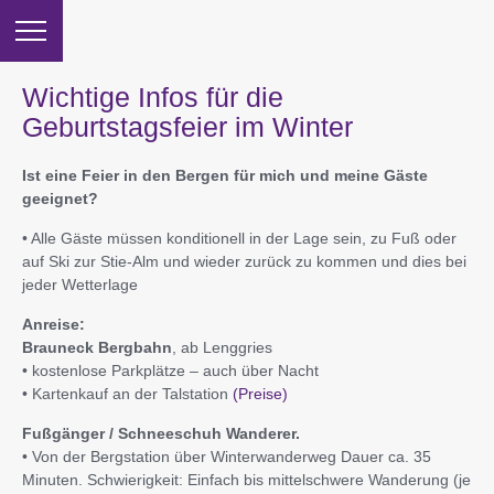
Wichtige Infos für die
Geburtstagsfeier im Winter
Ist eine Feier in den Bergen für mich und meine Gäste
geeignet?
• Alle Gäste müssen konditionell in der Lage sein, zu Fuß oder
auf Ski zur Stie-Alm und wieder zurück zu kommen und dies bei
jeder Wetterlage
Anreise:
Brauneck Bergbahn
, ab Lenggries
• kostenlose Parkplätze – auch über Nacht
• Kartenkauf an der Talstation
(Preise)
Fußgänger / Schneeschuh Wanderer.
• Von der Bergstation über Winterwanderweg Dauer ca. 35
Minuten. Schwierigkeit: Einfach bis mittelschwere Wanderung (je