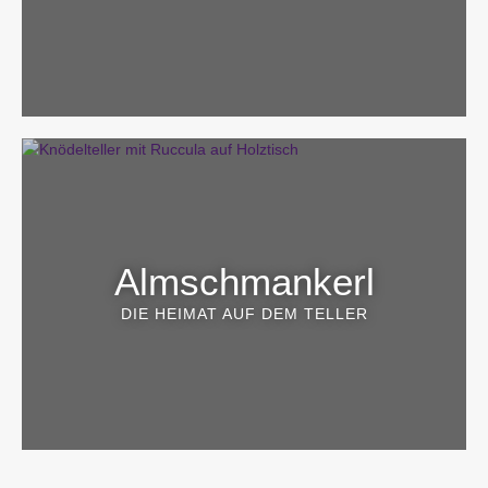
Almschmankerl
DIE HEIMAT AUF DEM TELLER